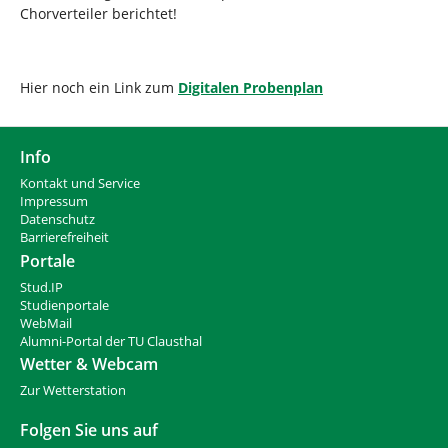
Chorverteiler berichtet!
Hier noch ein Link zum
Digitalen Probenplan
Info
Kontakt und Service
Impressum
Datenschutz
Barrierefreiheit
Portale
Stud.IP
Studienportale
WebMail
Alumni-Portal der TU Clausthal
Wetter & Webcam
Zur Wetterstation
Folgen Sie uns auf