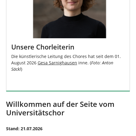
Unsere Chorleiterin
Die künstlerische Leitung des Chores hat seit dem 01.
August 2026
Gesa Sarnighausen
inne. (
Foto: Anton
Säckl
)
Willkommen auf der Seite vom
Universitätschor
Stand: 21.07.2026