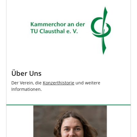
Über Uns
Der Verein, die
Konzerthistorie
und weitere
Informationen.