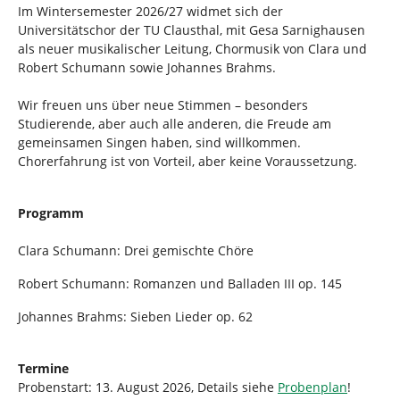
Im Wintersemester 2026/27 widmet sich der
Universitätschor der TU Clausthal, mit Gesa Sarnighausen
als neuer musikalischer Leitung, Chormusik von Clara und
Robert Schumann sowie Johannes Brahms.
Wir freuen uns über neue Stimmen – besonders
Studierende, aber auch alle anderen, die Freude am
gemeinsamen Singen haben, sind willkommen.
Chorerfahrung ist von Vorteil, aber keine Voraussetzung.
Programm
Clara Schumann: Drei gemischte Chöre
Robert Schumann: Romanzen und Balladen III op. 145
Johannes Brahms: Sieben Lieder op. 62
Termine
Probenstart: 13. August 2026, Details siehe
Probenplan
!